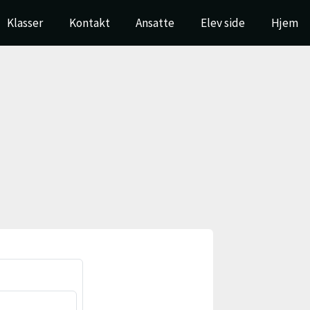
Klasser
Kontakt
Ansatte
Elev side
Hjem