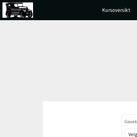
Kursoversikt
Gavek