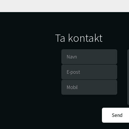
Ta kontakt