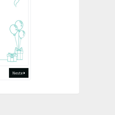
Neste